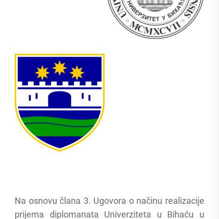
Na osnovu člana 3. Ugovora o načinu realizacije
prijema diplomanata Univerziteta u Bihaću u