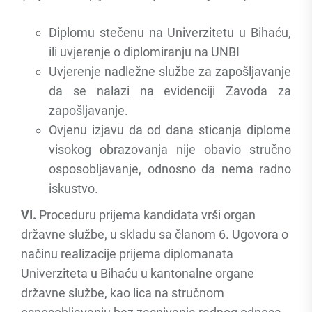
Diplomu stečenu na Univerzitetu u Bihaću,
ili uvjerenje o diplomiranju na UNBI
Uvjerenje nadležne službe za zapošljavanje
da se nalazi na evidenciji Zavoda za
zapošljavanje.
Ovjenu izjavu da od dana sticanja diplome
visokog obrazovanja nije obavio stručno
osposobljavanje, odnosno da nema radno
iskustvo.
VI.
Proceduru prijema kandidata vrši organ
državne službe, u skladu sa članom 6. Ugovora o
načinu realizacije prijema diplomanata
Univerziteta u Bihaću u kantonalne organe
državne službe, kao lica na stručnom