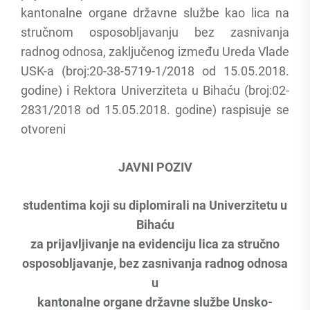
kantonalne organe državne službe kao lica na
stručnom osposobljavanju bez zasnivanja
radnog odnosa, zaključenog između Ureda Vlade
USK-a (broj:20-38-5719-1/2018 od 15.05.2018.
godine) i Rektora Univerziteta u Bihaću (broj:02-
2831/2018 od 15.05.2018. godine) raspisuje se
otvoreni
JAVNI POZIV
studentima koji su diplomirali na Univerzitetu u
Bihaću
za prijavljivanje na evidenciju lica za stručno
osposobljavanje, bez zasnivanja radnog odnosa
u
kantonalne organe državne službe Unsko-