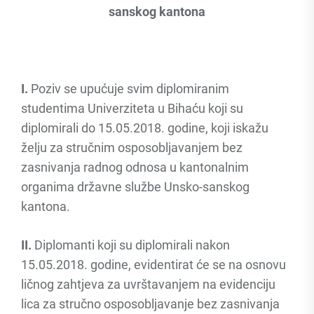
sanskog kantona
I.
Poziv se upućuje svim diplomiranim
studentima Univerziteta u Bihaću koji su
diplomirali do 15.05.2018. godine, koji iskažu
želju za stručnim osposobljavanjem bez
zasnivanja radnog odnosa u kantonalnim
organima državne službe Unsko-sanskog
kantona.
II.
Diplomanti koji su diplomirali nakon
15.05.2018. godine, evidentirat će se na osnovu
ličnog zahtjeva za uvrštavanjem na evidenciju
lica za stručno osposobljavanje bez zasnivanja