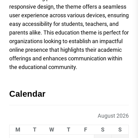
responsive design, the theme offers a seamless
user experience across various devices, ensuring
easy accessibility for students, teachers, and
parents alike. This education theme is perfect for
organizations looking to establish an impactful
online presence that highlights their academic
offerings and enhances communication within
the educational community.
Calendar
August 2026
M
T
W
T
F
S
S