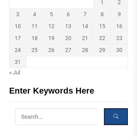
1
2
3
4
5
6
7
8
9
10
11
12
13
14
15
16
17
18
19
20
21
22
23
24
25
26
27
28
29
30
31
« Jul
Enter Keywords Here