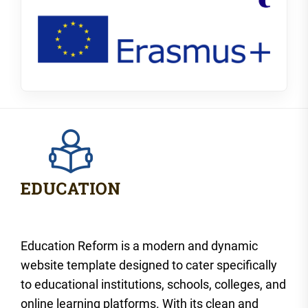
Education Reform is a modern and dynamic
website template designed to cater specifically
to educational institutions, schools, colleges, and
online learning platforms. With its clean and