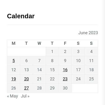
Calendar
June 2023
M
T
W
T
F
S
S
1
2
3
4
5
6
7
8
9
10
11
12
13
14
15
16
17
18
19
20
21
22
23
24
25
26
27
28
29
30
« May
Jul »