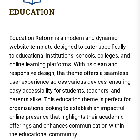
Education Reform is a modern and dynamic
website template designed to cater specifically
to educational institutions, schools, colleges, and
online learning platforms. With its clean and
responsive design, the theme offers a seamless
user experience across various devices, ensuring
easy accessibility for students, teachers, and
parents alike. This education theme is perfect for
organizations looking to establish an impactful
online presence that highlights their academic
offerings and enhances communication within
the educational community.