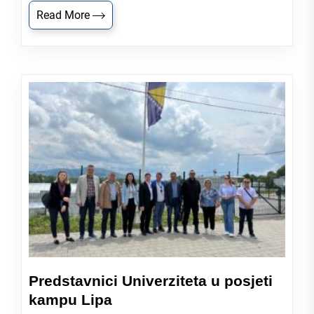
Read More
Predstavnici Univerziteta u posjeti
kampu Lipa