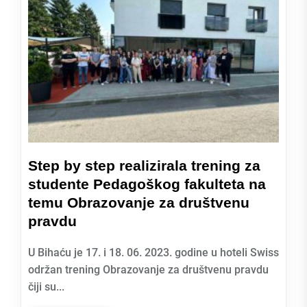
Step by step realizirala trening za
studente Pedagoškog fakulteta na
temu Obrazovanje za društvenu
pravdu
U Bihaću je 17. i 18. 06. 2023. godine u hoteli Swiss
održan trening Obrazovanje za društvenu pravdu
čiji su...