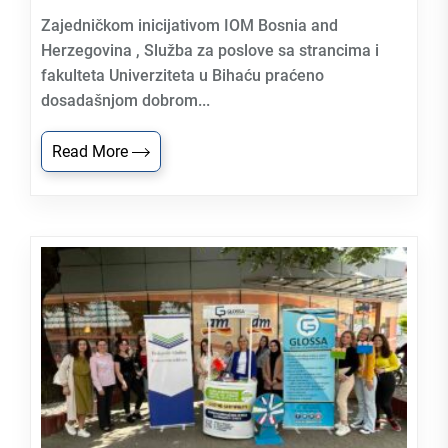
Zajedničkom inicijativom IOM Bosnia and
Herzegovina , Služba za poslove sa strancima i
fakulteta Univerziteta u Bihaću praćeno
dosadašnjom dobrom...
Read More