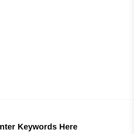
nter Keywords Here