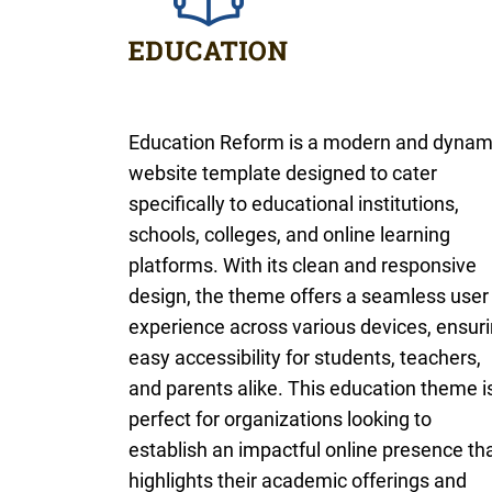
Education Reform is a modern and dynam
website template designed to cater
specifically to educational institutions,
schools, colleges, and online learning
platforms. With its clean and responsive
design, the theme offers a seamless user
experience across various devices, ensur
easy accessibility for students, teachers,
and parents alike. This education theme i
perfect for organizations looking to
establish an impactful online presence th
highlights their academic offerings and