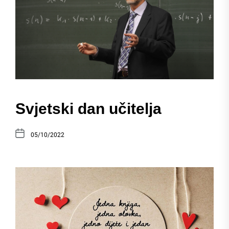
Svjetski dan učitelja
05/10/2022