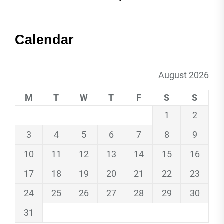
Calendar
August 2026
M
T
W
T
F
S
S
1
2
3
4
5
6
7
8
9
10
11
12
13
14
15
16
17
18
19
20
21
22
23
24
25
26
27
28
29
30
31