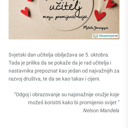
Svjetski dan učitelja obilježava se 5. oktobra.
Tada je prilika da se pokaže da je rad učitelja i
nastavnika prepoznat kao jedan od najvažnijih za
razvoj društva, te da se kao takav i cijeni.
“Odgoj i obrazovanje su najsnažnije oružje koje
možeš koristiti kako bi promijenio svijet ”
Nelson Mandela