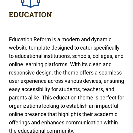
Education Reform is a modern and dynamic
website template designed to cater specifically
to educational institutions, schools, colleges, and
online learning platforms. With its clean and
responsive design, the theme offers a seamless
user experience across various devices, ensuring
easy accessibility for students, teachers, and
parents alike. This education theme is perfect for
organizations looking to establish an impactful
online presence that highlights their academic
offerings and enhances communication within
the educational community.