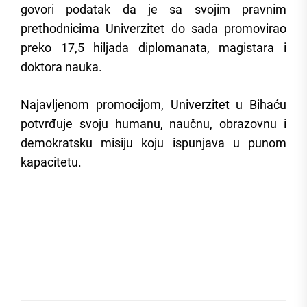
govori podatak da je sa svojim pravnim
prethodnicima Univerzitet do sada promovirao
preko 17,5 hiljada diplomanata, magistara i
doktora nauka.
Najavljenom promocijom, Univerzitet u Bihaću
potvrđuje svoju humanu, naučnu, obrazovnu i
demokratsku misiju koju ispunjava u punom
kapacitetu.