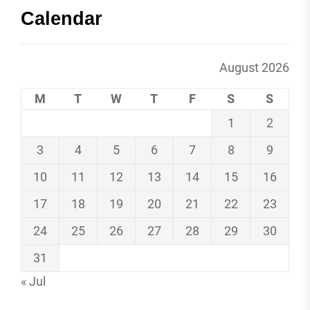
Calendar
August 2026
M
T
W
T
F
S
S
1
2
3
4
5
6
7
8
9
10
11
12
13
14
15
16
17
18
19
20
21
22
23
24
25
26
27
28
29
30
31
« Jul