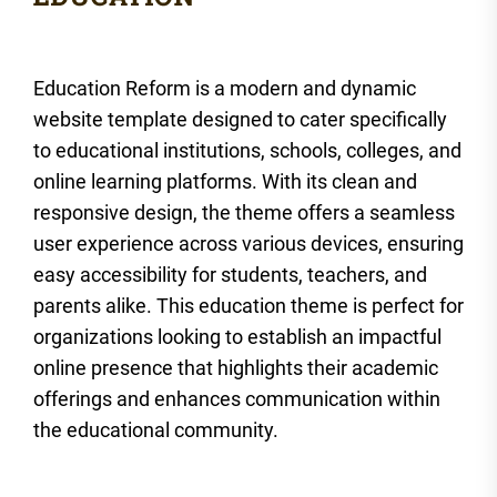
Education Reform is a modern and dynamic
website template designed to cater specifically
to educational institutions, schools, colleges, and
online learning platforms. With its clean and
responsive design, the theme offers a seamless
user experience across various devices, ensuring
easy accessibility for students, teachers, and
parents alike. This education theme is perfect for
organizations looking to establish an impactful
online presence that highlights their academic
offerings and enhances communication within
the educational community.