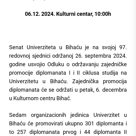
06.12. 2024. Kulturni centar, 10:00h
Senat Univerziteta u Bihaću je na svojoj 97.
redovnoj sjednici održanoj 26. septembra 2024.
godine usvojio Odluku o održavanju zajedničke
promocije diplomanata I i II ciklusa studija na
Univerzitetu u Bihaću. Zajednička promocija
diplomanata će se održati u petak, 6. decembra
u Kulturnom centru Bihać.
Sedam organizacionih jedinica Univerzitet u
Bihaću će promovirati ukupno 301 diplomanta i
to 257 diplomanata prvog i 44 diplomanta II