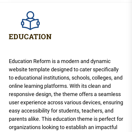
Education Reform is a modern and dynamic
website template designed to cater specifically
to educational institutions, schools, colleges, and
online learning platforms. With its clean and
responsive design, the theme offers a seamless
user experience across various devices, ensuring
easy accessibility for students, teachers, and
parents alike. This education theme is perfect for
organizations looking to establish an impactful