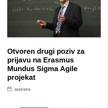
Otvoren drugi poziv za
prijavu na Erasmus
Mundus Sigma Agile
projekat
24/03/2016