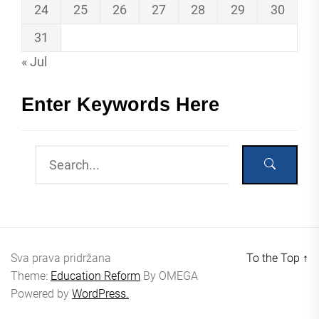
24
25
26
27
28
29
30
31
« Jul
Enter Keywords Here
Sva prava pridržana
To the Top
↑
Theme:
Education Reform
By
OMEGA
Powered by
WordPress.