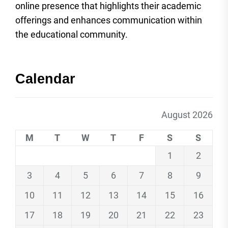
online presence that highlights their academic
offerings and enhances communication within
the educational community.
Calendar
August 2026
M
T
W
T
F
S
S
1
2
3
4
5
6
7
8
9
10
11
12
13
14
15
16
17
18
19
20
21
22
23