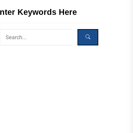
nter Keywords Here