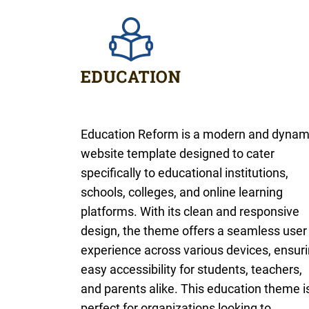
Education Reform is a modern and dynam
website template designed to cater
specifically to educational institutions,
schools, colleges, and online learning
platforms. With its clean and responsive
design, the theme offers a seamless user
experience across various devices, ensur
easy accessibility for students, teachers,
and parents alike. This education theme i
perfect for organizations looking to