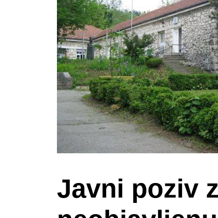
Javni poziv z