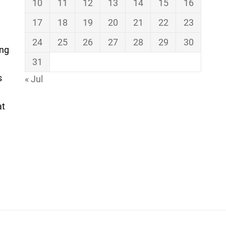
10
11
12
13
14
15
16
17
18
19
20
21
22
23
24
25
26
27
28
29
30
ing
31
s
« Jul
at