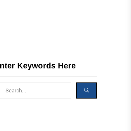
nter Keywords Here