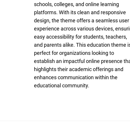
schools, colleges, and online learning
platforms. With its clean and responsive
design, the theme offers a seamless user
experience across various devices, ensur
easy accessibility for students, teachers,
and parents alike. This education theme i
perfect for organizations looking to
establish an impactful online presence th
highlights their academic offerings and
enhances communication within the
educational community.