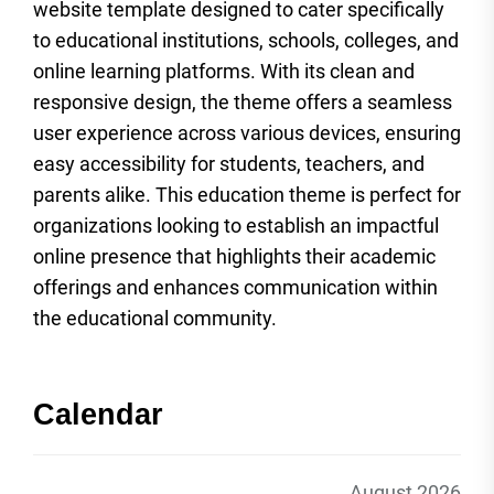
website template designed to cater specifically
to educational institutions, schools, colleges, and
online learning platforms. With its clean and
responsive design, the theme offers a seamless
user experience across various devices, ensuring
easy accessibility for students, teachers, and
parents alike. This education theme is perfect for
organizations looking to establish an impactful
online presence that highlights their academic
offerings and enhances communication within
the educational community.
Calendar
August 2026