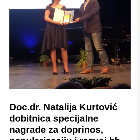
Doc.dr. Natalija Kurtović
dobitnica specijalne
nagrade za doprinos,