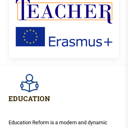
Education Reform is a modern and dynamic