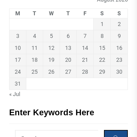
M
T
W
T
F
S
S
1
2
3
4
5
6
7
8
9
10
11
12
13
14
15
16
17
18
19
20
21
22
23
24
25
26
27
28
29
30
31
« Jul
Enter Keywords Here